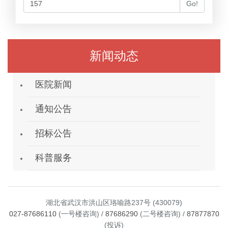
Go!
新闻动态
医院新闻
通知公告
招标公告
科普服务
湖北省武汉市洪山区珞喻路237号 (430079)
027-87686110
(一号楼咨询) /
87686290
(二号楼咨询) /
87877870
(投诉)