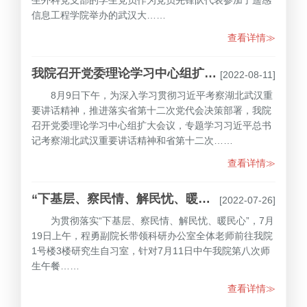
信息工程学院举办的武汉大……
查看详情≫
我院召开党委理论学习中心组扩大会议学习习近平总书记考察湖北武汉重要讲话精神和省第十二次党代会精神
[2022-08-11]
8月9日下午，为深入学习贯彻习近平考察湖北武汉重
要讲话精神，推进落实省第十二次党代会决策部署，我院
召开党委理论学习中心组扩大会议，专题学习习近平总书
记考察湖北武汉重要讲话精神和省第十二次……
查看详情≫
“下基层、察民情、解民忧、暖民心”——科研办公室走访研究生自习室
[2022-07-26]
为贯彻落实“下基层、察民情、解民忧、暖民心”，7月
19日上午，程勇副院长带领科研办公室全体老师前往我院
1号楼3楼研究生自习室，针对7月11日中午我院第八次师
生午餐……
查看详情≫