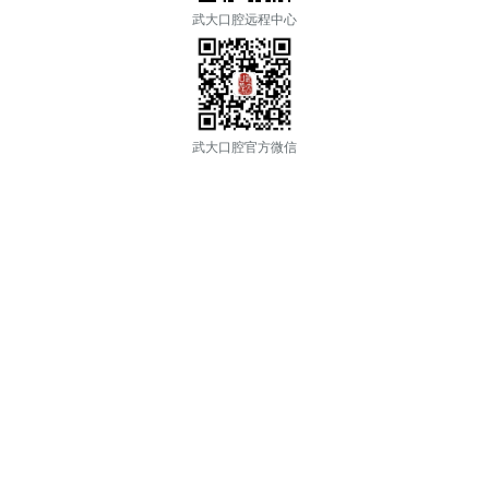
武大口腔远程中心
武大口腔官方微信