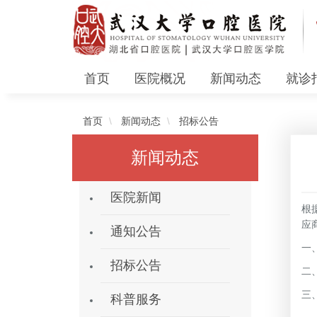
首页
医院概况
新闻动态
就诊
首页
新闻动态
招标公告
新闻动态
医院新闻
根
应
通知公告
一
招标公告
二
三
科普服务