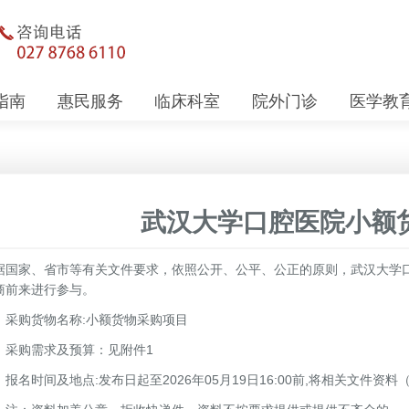
指南
惠民服务
临床科室
院外门诊
医学教
武汉大学口腔医院小额
据国家、省市等有关文件要求，依照公开、公平、公正的原则，武汉大学
商前来进行参与。
、采购货物名称:小额货物采购项目
、采购需求及预算：见附件1
、报名时间及地点:发布日起至2026年05月19日16:00前,将相关文件