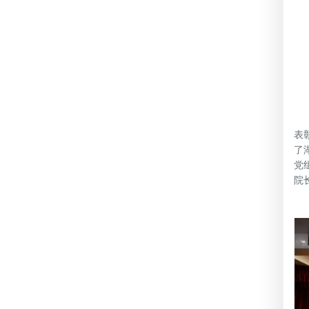
院
表
了
党
院