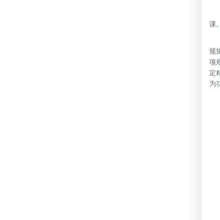
表
课
付
规
项
定
为