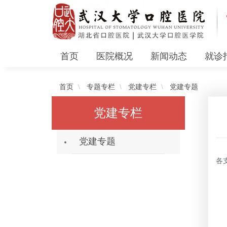
首页
医院概况
新闻动态
就诊
首页
专题专栏
党建专栏
党建专题
党建专栏
党建专题
7
各