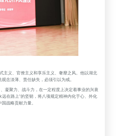
式主义、官僚主义和享乐主义、奢靡之风。他以湖北
法观念淡薄、责任缺失，必须引以为戒。
、凝聚力、战斗力，在一定程度上决定着事业的兴衰
永远在路上”的坚韧，将八项规定精神内化于心、外化
中国战略贡献力量。