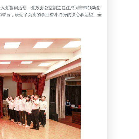
入党誓词活动。党政办公室副主任任成同志带领新党
的誓言，表达了为党的事业奋斗终身的决心和愿望。全