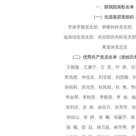
一、
获我院表彰名单
（一）先进基层党组织
牙体牙髓党支部、肿瘤外科党支部、
临床综合党支部、光谷院区内科党支部
离退休党总支
（二）优秀共产党员名单（按姓氏
王晓璇、王康宁、王 意、叶 蓉、吕
朱浩然、仲念念、刘宝钗、刘思颖、刘
孙莉莉、苏光亮、杜民权、杜 隽、李
李金帮、李秋慧、李晓贤、李 彪、杨
吴钊仪、吴 靖、余自力、宋芳芳、张
张祖山、张 静、张 飚、张鑫宇、陈
陈 曦、邵 喆、林万超、林芋秀、罗