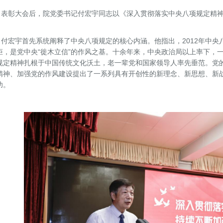
彰大会后，院党委书记付宏宇同志以《深入贯彻落实中央八项规定精神
。
宏宇首先系统阐释了中央八项规定的核心内涵。他指出，2012年中央
矩，是党中央“徙木立信”的作风之基。十余年来，中央政治局以上率下，
规定精神扎根于中国传统文化沃土，老一辈党和国家领导人率先垂范。党
精神、加强党的作风建设提出了一系列具有开创性的新理念、新思想、新
功。