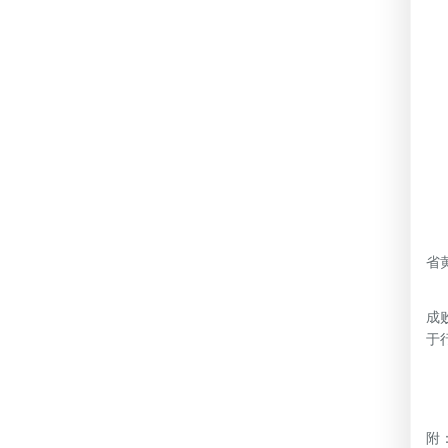
针
省
付
成
于
附