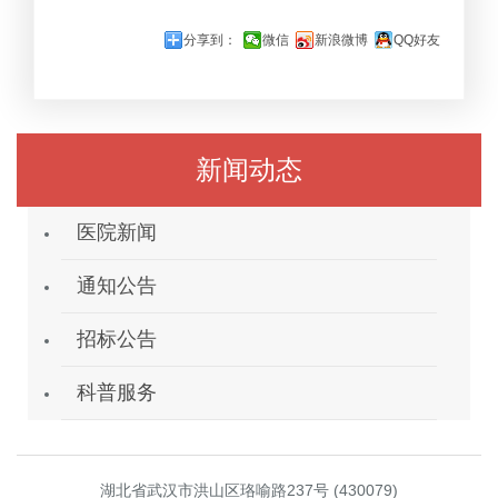
分享到：
微信
新浪微博
QQ好友
新闻动态
医院新闻
通知公告
招标公告
科普服务
湖北省武汉市洪山区珞喻路237号 (430079)