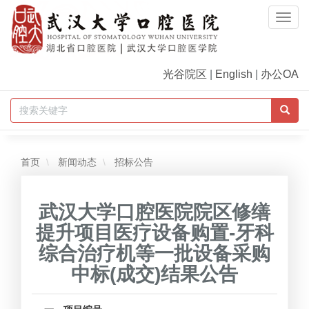
Togg
Navi
光谷院区
|
English
|
办公OA
首页
新闻动态
招标公告
武汉大学口腔医院院区修缮
提升项目医疗设备购置-牙科
综合治疗机等一批设备采购
中标(成交)结果公告