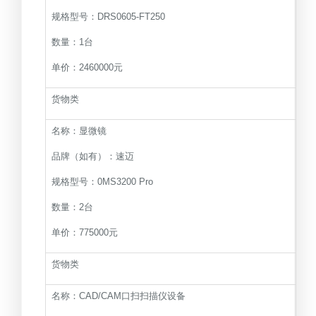
规格型号：DRS0605-FT250
数量：1台
单价：2460000元
货物类
名称：显微镜
品牌（如有）：速迈
规格型号：0MS3200 Pro
数量：2台
单价：775000元
货物类
名称：CAD/CAM口扫扫描仪设备