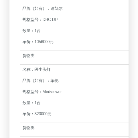
品牌（如有）：迪凯尔
规格型号：DHC-DI7
数量：1台
单价：1056000元
货物类
名称：医生头灯
品牌（如有）：革伦
规格型号：Medviewer
数量：1台
单价：320000元
货物类