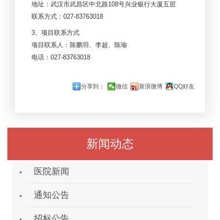
地址：武汉市武昌区中北路108号兴业银行大厦五层
联系方式：027-83763018
3
、项目联系方式
项目联系人：陈鹏羽、李超、陈瑜
电话：027-83763018
分享到：
微信
新浪微博
QQ好友
新闻动态
医院新闻
通知公告
招标公告