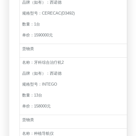
品牌（如有）：西诺德
规格型号：CERECAC(D3492)
数量：1台
单价：1590000元
货物类
名称：牙科综合治疗机2
品牌（如有）：西诺德
规格型号：INTEGO
数量：13台
单价：158000元
货物类
名称：种植导航仪