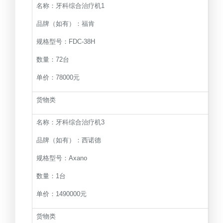
名称：牙科综合治疗机1
品牌（如有）：福肯
规格型号：FDC-38H
数量：72台
单价：78000元
货物类
名称：牙科综合治疗机3
品牌（如有）：西诺德
规格型号：Axano
数量：1台
单价：1490000元
货物类