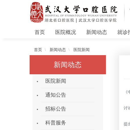
首页
医院概况
新闻动态
就诊
首页
新闻动态
医院新闻
新闻动态
医院新闻
2
《
通知公告
本
讨
招标公告
2
科普服务
提