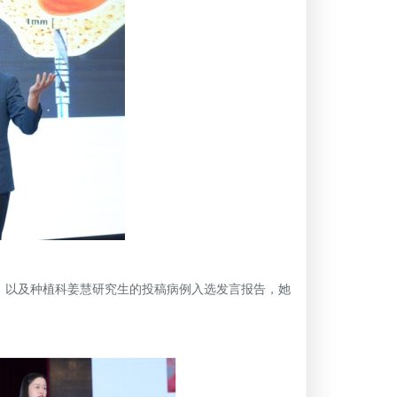
以及种植科姜慧研究生的投稿病例入选发言报告，她