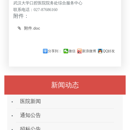
武汉大学口腔医院院务处综合服务中心
联系电话：027-87686160
附件：
附件.doc
分享到：
微信
新浪微博
QQ好友
新闻动态
医院新闻
通知公告
招标公告