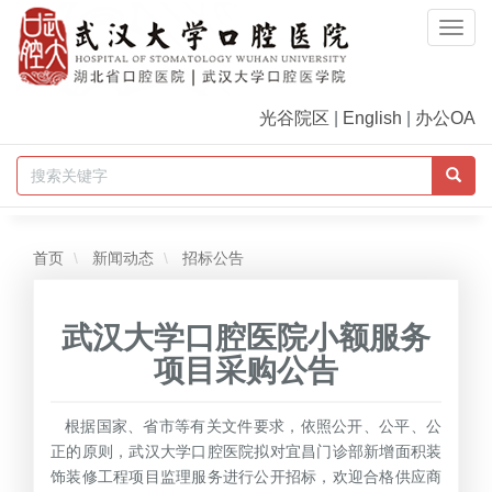
Togg
Navi
光谷院区
|
English
|
办公OA
首页
新闻动态
招标公告
武汉大学口腔医院小额服务
项目采购公告
根据国家、省市等有关文件要求，依照公开、公平、公
正的原则，武汉大学口腔医院拟对宜昌门诊部新增面积装
饰装修工程项目监理服务进行公开招标，欢迎合格供应商