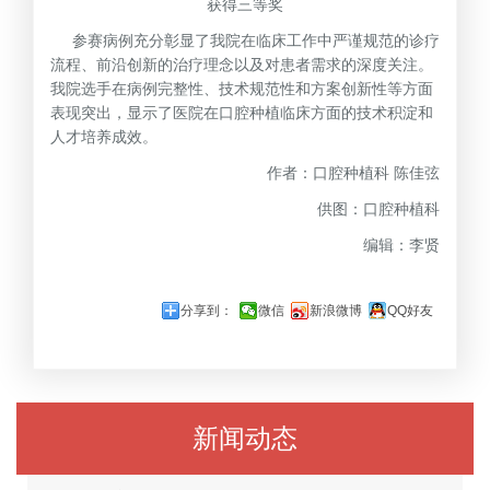
获得三等奖
参赛病例充分彰显了我院在临床工作中严谨规范的诊疗
流程、前沿创新的治疗理念以及对患者需求的深度关注。
我院选手在病例完整性、技术规范性和方案创新性等方面
表现突出，显示了医院在口腔种植临床方面的技术积淀和
人才培养成效。
作者：口腔种植科 陈佳弦
供图：口腔种植科
编辑：李贤
分享到：
微信
新浪微博
QQ好友
新闻动态