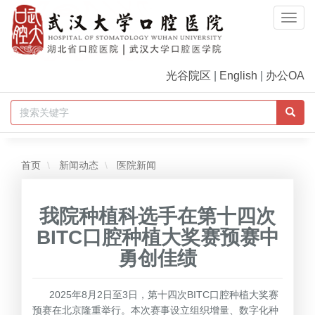
Togg
Navi
光谷院区
|
English
|
办公OA
首页
新闻动态
医院新闻
我院种植科选手在第十四次
BITC口腔种植大奖赛预赛中
勇创佳绩
2025年8月2日至3日，第十四次BITC口腔种植大奖赛
预赛在北京隆重举行。本次赛事设立组织增量、数字化种