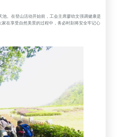
天池。在登山活动开始前，工会主席廖幼文强调健康是
大家在享受自然美景的过程中，务必时刻将安全牢记心