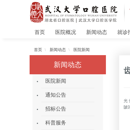
首页
医院概况
新闻动态
就诊
首页
新闻动态
医院新闻
新闻动态
医院新闻
春
通知公告
光
陂
招标公告
科普服务