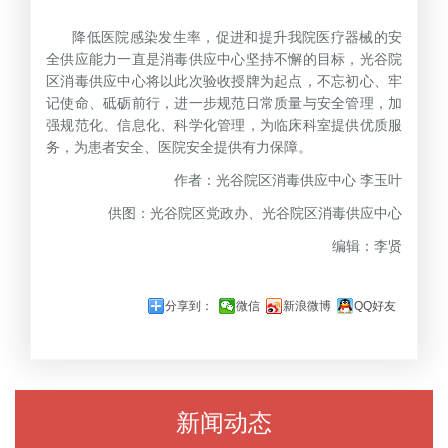
降低医院感染发生率，促进和提升我院医疗器械的安
全供应能力一直是消毒供应中心坚持不懈的目标，光谷院
区消毒供应中心将以此次验收授牌为起点，不忘初心、牢
记使命、砥砺前行，进一步规范日常质量与安全管理，加
强规范化、信息化、科学化管理，为临床科室提供优质服
务，为患者安全、医院安全提供有力保障。
作者：光谷院区消毒供应中心 李玉叶
供图：光谷院区党政办、光谷院区消毒供应中心
编辑：李贤
分享到：
微信
新浪微博
QQ好友
新闻动态