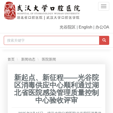
Togg
Navi
光谷院区
|
English
|
办公OA
首页
新闻动态
医院新闻
新起点、新征程——光谷院
区消毒供应中心顺利通过湖
北省医院感染管理质量控制
中心验收评审