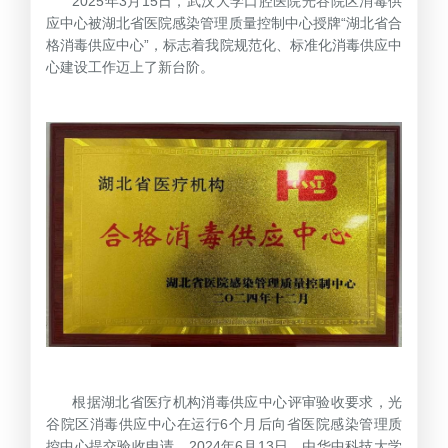
2025年3月15日，武汉大学口腔医院光谷院区消毒供
应中心被湖北省医院感染管理质量控制中心授牌“湖北省合
格消毒供应中心”，标志着我院规范化、标准化消毒供应中
心建设工作迈上了新台阶。
根据湖北省医疗机构消毒供应中心评审验收要求，光
谷院区消毒供应中心在运行6个月后向省医院感染管理质
控中心提交验收申请。2024年6月13日，由华中科技大学