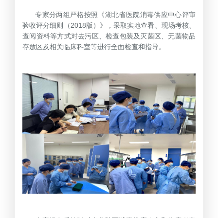
专家分两组严格按照《湖北省医院消毒供应中心评审
验收评分细则（2018版）》，采取实地查看、现场考核、
查阅资料等方式对去污区、检查包装及灭菌区、无菌物品
存放区及相关临床科室等进行全面检查和指导。