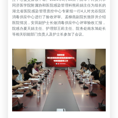
同济医学院附属协和医院感染管理科熊莉娟主任为组长的
湖北省医院感染管理质控中心专家组一行4人对光谷院区
消毒供应中心进行了验收评审。孟柳燕副院长致辞并介绍
医院情况，安田副护士长做消毒供应中心评审验收汇报，
院感办夏天娟主任、护理部王莉主任、院务处南东旭处长
等相关职能部门负责人及护士长参加了会议。