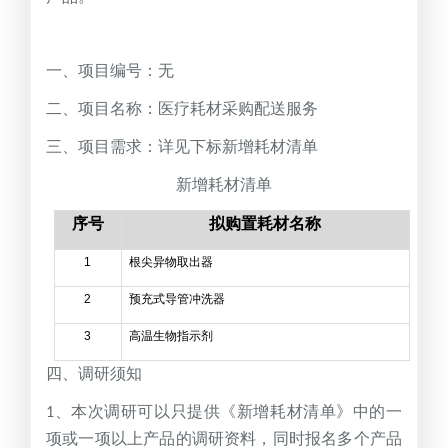
一、项目编号：无
二、项目名称：医疗耗材采购配送服务
三、项目需求：详见下标新增耗材清单
新增耗材清单
序号
拟购置耗材名称
1
根尖异物取出器
2
预充式导管冲洗器
3
高温生物指示剂
四、调研须知
、本次调研可以只提供《新增耗材清单》中的一
1
项或一项以上产品的调研资料，同时报名多个产品