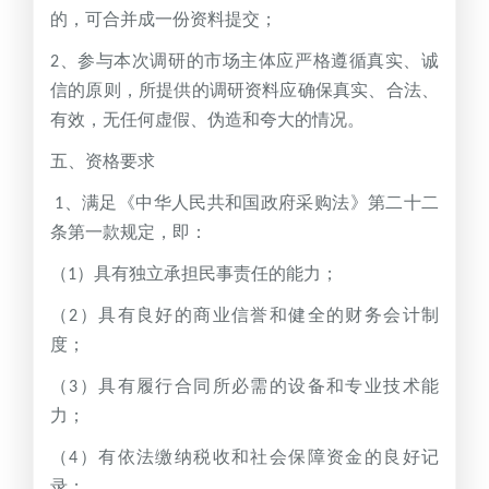
的，可合并成一份资料提交；
、参与本次调研的市场主体应严格遵循真实、诚
2
信的原则，所提供的调研资料应确保真实、合法、
有效，无任何虚假、伪造和夸大的情况。
五、资格要求
、满足《中华人民共和国政府采购法》第二十二
1
条第一款规定，即：
（
）具有独立承担民事责任的能力；
1
（
）具有良好的商业信誉和健全的财务会计制
2
度；
（
）具有履行合同所必需的设备和专业技术能
3
力；
（
）有依法缴纳税收和社会保障资金的良好记
4
录；