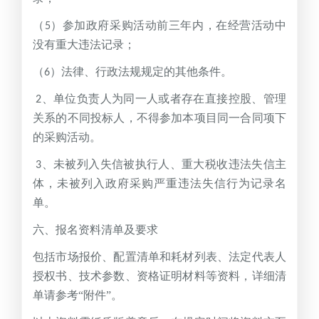
（
）参加政府采购活动前三年内，在经营活动中
5
没有重大违法记录；
（
）法律、行政法规规定的其他条件。
6
、单位负责人为同一人或者存在直接控股、管理
2
关系的不同投标人，不得参加本项目同一合同项下
的采购活动。
、未被列入失信被执行人、重大税收违法失信主
3
体，未被列入政府采购严重违法失信行为记录名
单。
六、报名资料清单及要求
包括市场报价、配置清单和耗材列表、法定代表人
授权书、技术参数、资格证明材料等资料，详细清
单请参考“附件”。