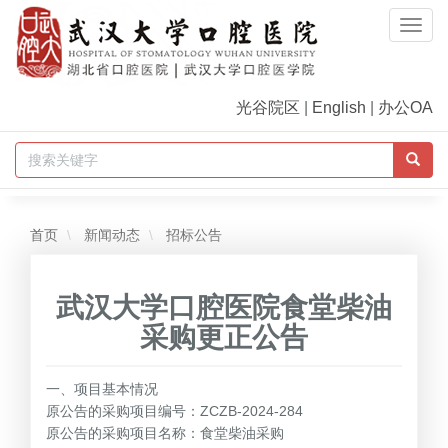
Togg
Navi
光谷院区
|
English
|
办公OA
首页
新闻动态
招标公告
武汉大学口腔医院食堂柴油
采购更正公告
一、项目基本情况
原公告的采购项目编号：ZCZB-2024-284
原公告的采购项目名称：食堂柴油采购