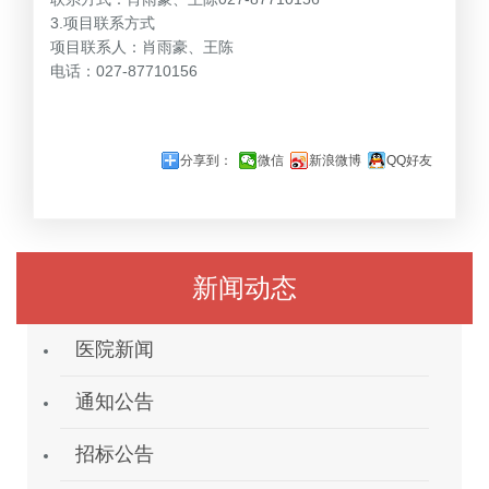
3.项目联系方式
项目联系人：肖雨豪、王陈
电话：027-87710156
分享到：
微信
新浪微博
QQ好友
新闻动态
医院新闻
通知公告
招标公告