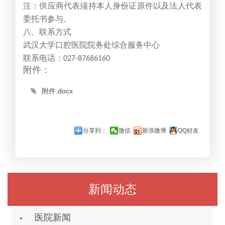
注：供应商代表须持本人身份证原件以及法人代表
委托书参与。
八、联系方式
武汉大学口腔医院院务处综合服务中心
联系电话：
027-87686160
附件：
附件.docx
分享到：
微信
新浪微博
QQ好友
新闻动态
医院新闻