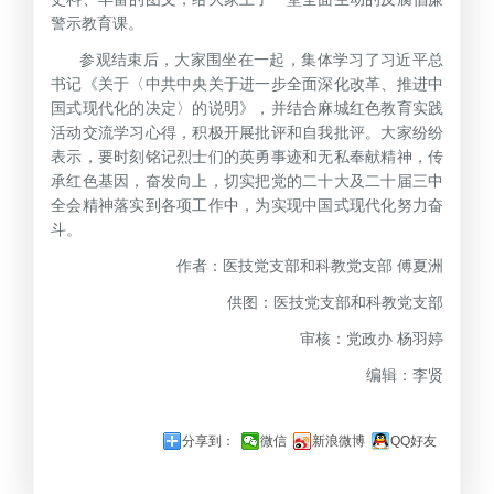
警示教育课。
参观结束后，大家围坐在一起，集体学习了习近平总
书记《关于〈中共中央关于进一步全面深化改革、推进中
国式现代化的决定〉的说明》，并结合麻城红色教育实践
活动交流学习心得，积极开展批评和自我批评。大家纷纷
表示，要时刻铭记烈士们的英勇事迹和无私奉献精神，传
承红色基因，奋发向上，切实把党的二十大及二十届三中
全会精神落实到各项工作中，为实现中国式现代化努力奋
斗。
作者：医技党支部和科教党支部 傅夏洲
供图：医技党支部和科教党支部
审核：党政办 杨羽婷
编辑：李贤
分享到：
微信
新浪微博
QQ好友