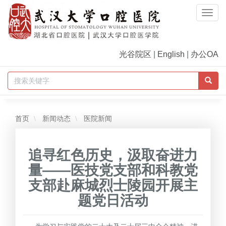
Togg
Navi
光谷院区
|
English
|
办公OA
首页
新闻动态
医院新闻
追寻红色历史，汲取奋进力
量——医技党支部和科教党
支部赴麻城烈士陵园开展主
题党日活动