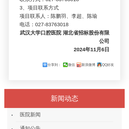
3
、项目联系方式
项目联系人：陈鹏羽、李超、陈瑜
电话：027-83763018
武汉大学口腔医院
湖北省招标股份有限
公司
2024年11月6日
分享到：
微信
新浪微博
QQ好友
新闻动态
医院新闻
通知公告