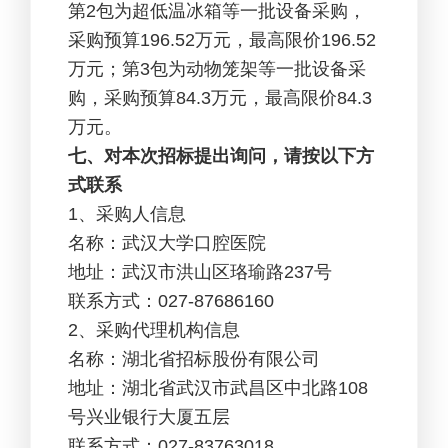
第2包为超低温冰箱等一批设备采购，
采购预算196.52万元，最高限价196.52
万元；第3包为动物笼架等一批设备采
购，采购预算84.3万元，最高限价84.3
万元。
七、对本次招标提出询问，请按以下方
式联系
1
、采购人信息
名称：武汉大学口腔医院
地址：武汉市洪山区珞瑜路237号
联系方式：027-87686160
2
、采购代理机构信息
名称：湖北省招标股份有限公司
地址：湖北省武汉市武昌区中北路108
号兴业银行大厦五层
联系方式：027-83763018