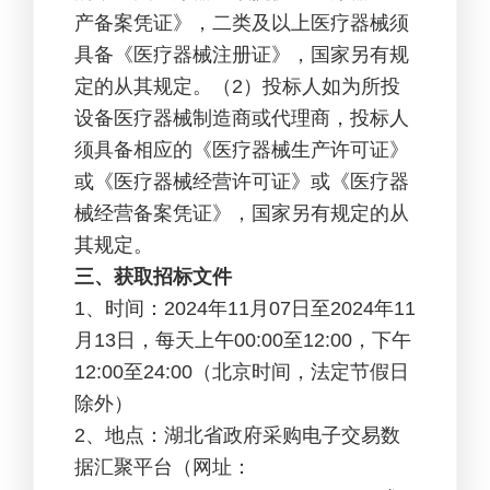
产备案凭证》，二类及以上医疗器械须
具备《医疗器械注册证》，国家另有规
定的从其规定。（2）投标人如为所投
设备医疗器械制造商或代理商，投标人
须具备相应的《医疗器械生产许可证》
或《医疗器械经营许可证》或《医疗器
械经营备案凭证》，国家另有规定的从
其规定。
三、获取招标文件
1
、时间：2024年11月07日至2024年11
月13日，每天上午00:00至12:00，下午
12:00至24:00（北京时间，法定节假日
除外）
2
、地点：湖北省政府采购电子交易数
据汇聚平台（网址：