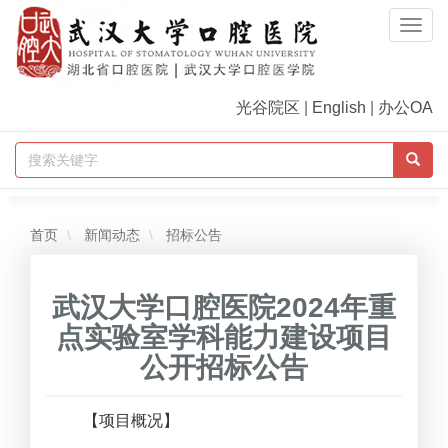
Togg
Navi
光谷院区
|
English
|
办公OA
首页
新闻动态
招标公告
武汉大学口腔医院2024年重
点实验室学科能力建设项目
公开招标公告
【项目概况】