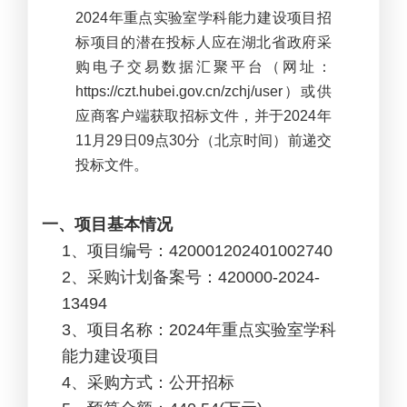
2024
年重点实验室学科能力建设项目招
标项目的潜在投标人应在湖北省政府采
购电子交易数据汇聚平台（网址：
https://czt.hubei.gov.cn/zchj/user）或供
应商客户端获取招标文件，并于2024年
11月29日09点30分（北京时间）前递交
投标文件。
一、项目基本情况
1
、项目编号：420001202401002740
2
、采购计划备案号：420000-2024-
13494
3
、项目名称：2024年重点实验室学科
能力建设项目
4
、采购方式：公开招标