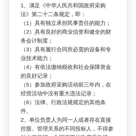
1
、满足《中华人民共和国政府采购
法》第二十二条规定，即：
（1）具有独立承担民事责任的能力；
（2）具有良好的商业信誉和健全的财
务会计制度；
（3）具有履行合同所必需的设备和专
业技术能力；
（4）有依法缴纳税收和社会保障资金
的良好记录；
（5）参加政府采购活动前三年内，在
经营活动中没有重大违法记录；
（6）法律、行政法规规定的其他条
件。
2
、单位负责人为同一人或者存在直接
控股、管理关系的不同投标人，不得参