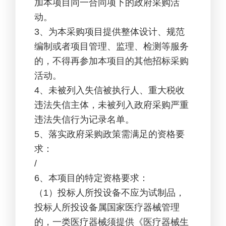
加本项目同一合同项下的政府采购活
动。
3
、为本采购项目提供整体设计、规范
编制或者项目管理、监理、检测等服务
的，不得再参加本项目的其他招标采购
活动。
4
、未被列入失信被执行人、重大税收
违法失信主体，未被列入政府采购严重
违法失信行为记录名单。
5
、落实政府采购政策需满足的资格要
求：
/
6
、本项目的特定资格要求：
（1）投标人所投设备不应为试制品，
投标人所投设备属国家医疗器械管理
的，一类医疗器械须提供《医疗器械生