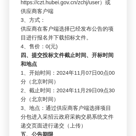
https://czt.hubei.gov.cn/zchj/user）或
供应商客户端
3
、方式：
供应商在客户端选择已经发布公告的项
目进行报名并下载招标文件。
4
、售价：0(元)
四、提交投标文件截止时间、开标时间
和地点
1
、开始时间：2024年11月07日00点00
分（北京时间）
2
、截止时间：2024年11月29日09点30
分（北京时间）
3
、地点：通过供应商客户端选择项目
分包进入采招云政府采购交易系统文件
递交页面进行递交（上传）
五、公告期限