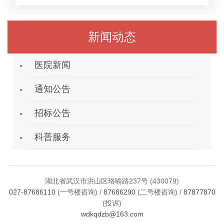
新闻动态
医院新闻
通知公告
招标公告
科普服务
湖北省武汉市洪山区珞喻路237号 (430079)
027-87686110
(一号楼咨询) /
87686290
(二号楼咨询) /
87877870
(投诉)
wdkqdzb@163.com