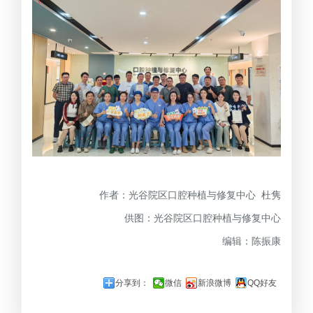
作者：光谷院区口腔种植与修复中心 杜隽
供图：光谷院区口腔种植与修复中心
编辑：陈振康
分享到：
微信
新浪微博
QQ好友