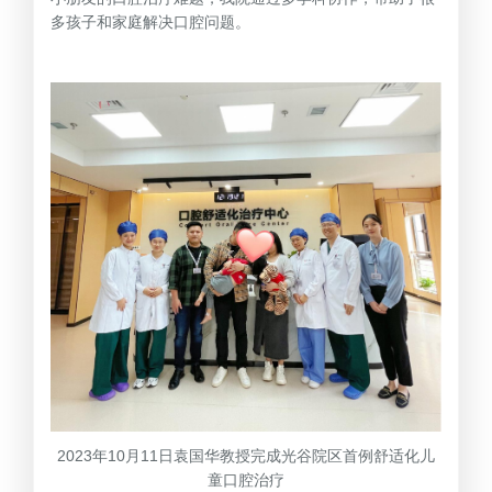
多孩子和家庭解决口腔问题。
2023年10月11日袁国华教授完成光谷院区首例舒适化儿
童口腔治疗