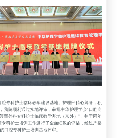
口腔专科护士临床教学建设基地。护理部精心筹备，积
，我院顺利通过实地评审，获批中华护理学会“口腔专
腔颌面外科专科护士临床教学基地（京外）”，并于同年
腔专科护士培训工作进行了全面细致的评估，经过严格
证的口腔专科护士培训基地评审。