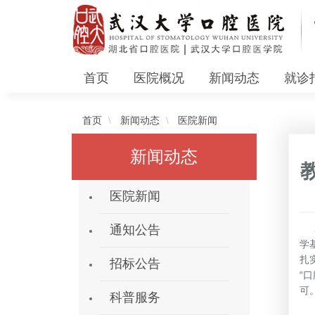
首页
医院概况
新闻动态
就诊
首页
新闻动态
医院新闻
新闻动态
医院新闻
2
通知公告
学
扎
招标公告
“
可
科普服务