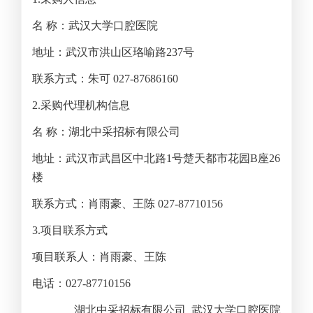
名 称：武汉大学口腔医院
地址：武汉市洪山区珞喻路237号
联系方式：朱可 027-87686160
2.
采购代理机构信息
名 称：湖北中采招标有限公司
地址：武汉市武昌区中北路1号楚天都市花园B座26
楼
联系方式：肖雨豪、王陈 027-87710156
3.
项目联系方式
项目联系人：肖雨豪、王陈
电话：027-87710156
湖北中采招标有限公司
武汉大学口腔医院