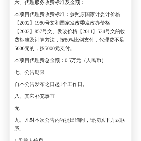
六、代理服务收费标准及金额：
本项目代理费收费标准：参照原国家计委计价格
【2002】1980号文和国家发改委发改办价格
【2003】857号文、发改价格【2011】534号文的收
费标准及计算方法，按80%比例支付，代理费不足
5000元的，按5000元支付。
本项目代理费总金额：0.5万元（人民币）
七、公告期限
自本公告发布之日起1个工作日。
八、其它补充事宜
无
九、凡对本次公告内容提出询问，请按以下方式联
系。
1.
采购人信息