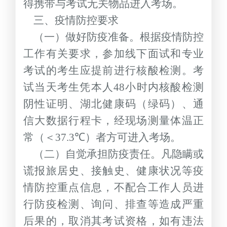
得携带与考试无关物品进入考场。
三、疫情防控要求
（一）做好防疫准备。根据疫情防控
工作有关要求，参加线下面试和专业
考试的考生应提前进行核酸检测。考
试当天考生凭本人
48
小时内核酸检测
阴性证明、湖北健康码（绿码）、通
信大数据行程卡，经现场测量体温正
常（＜
37.3℃
）者方可进入考场。
（二）自觉承担防疫责任。凡隐瞒或
谎报旅居史、接触史、健康状况等疫
情防控重点信息，不配合工作人员进
行防疫检测、询问、排查等造成严重
后果的，取消其考试资格，如有违法