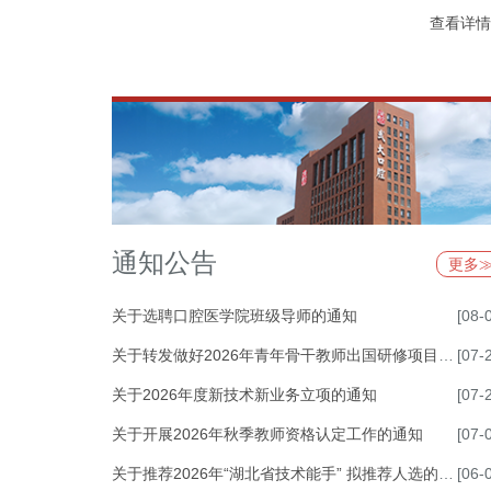
查看详情
通知公告
更多
关于选聘口腔医学院班级导师的通知
[08-
关于转发做好2026年青年骨干教师出国研修项目选派工作的通知
[07-
关于2026年度新技术新业务立项的通知
[07-
关于开展2026年秋季教师资格认定工作的通知
[07-
关于推荐2026年“湖北省技术能手” 拟推荐人选的公示
[06-