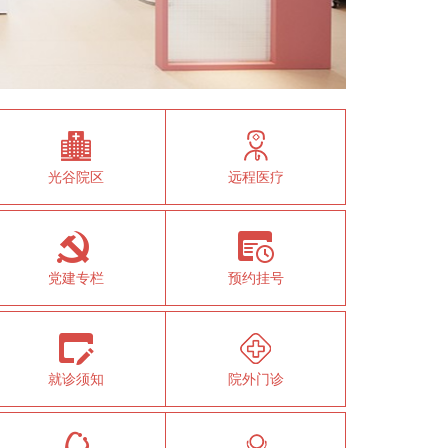
光谷院区
远程医疗
党建专栏
预约挂号
就诊须知
院外门诊