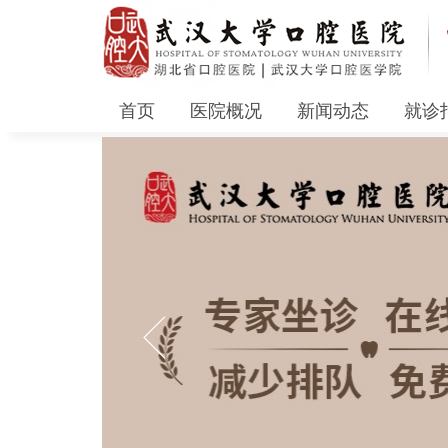
首页
医院概况
新闻动态
就诊