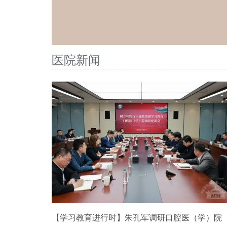
医院新闻
【学习教育进行时】朱孔军调研口腔医（学）院