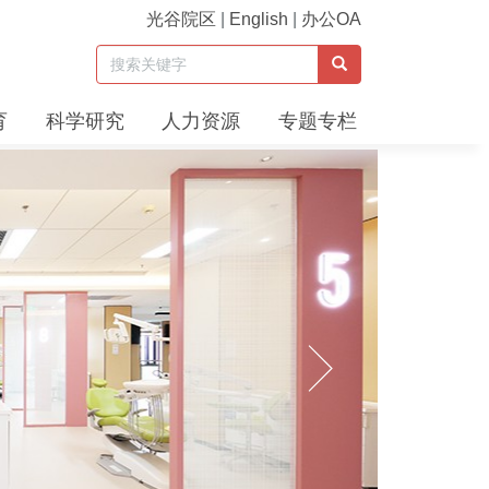
光谷院区
|
English
|
办公OA
育
科学研究
人力资源
专题专栏