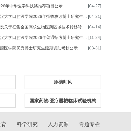
026年中华医学科技奖推荐项目公示
[04-27]
汉大学口腔医学院2026年招收攻读博士研究生综合考核实施细则
[04-21]
关于征集全国高校生物医药区域技术转移转化中心（江苏苏州）BioMatch活动路演项目的函
[04-14]
汉大学口腔医学院2026年普通招考博士研究生招生工作实施细则
[11-24]
腔医学院优秀博士研究生延期资助考核公示
[03-31]
师德师风
国家药物/医疗器械临床试验机构
教育
科学研究
人力资源
专题专栏