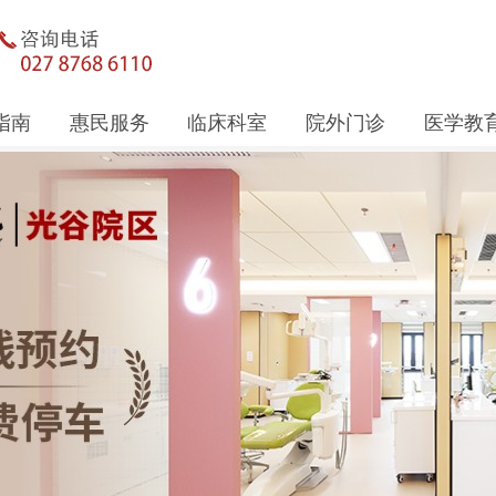
指南
惠民服务
临床科室
院外门诊
医学教