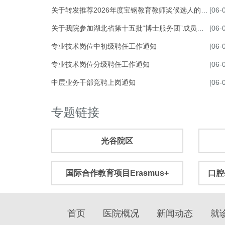
关于转发推荐2026年度宝钢教育教师奖候选人的通知
[06-
关于我院参加湖北省第十五批“博士服务团”成员选派工作的通知
[06-
专业技术岗位中初级聘任工作通知
[06-
专业技术岗位分级聘任工作通知
[06-
中层业务干部竞聘上岗通知
[06-
专题链接
光谷院区
国际合作教育项目Erasmus+
口腔
首页
医院概况
新闻动态
就